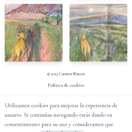
© 2025 Carmen Marcos
Política de cookies
Utilizamos cookies para mejorar la experiencia de
usuario. Si continúas navegando estás dando tu
consentimiento para su uso y consideramos que