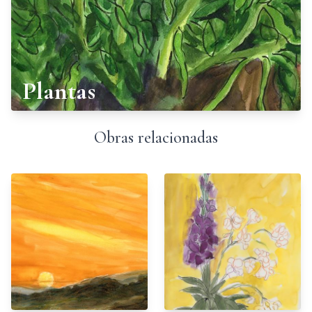
Plantas
Obras relacionadas