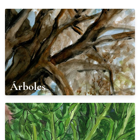
Árboles