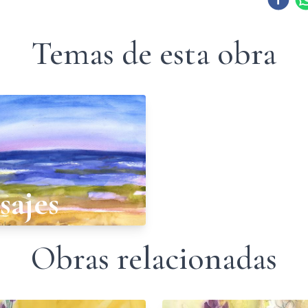
Temas de esta obra
sajes
Obras relacionadas