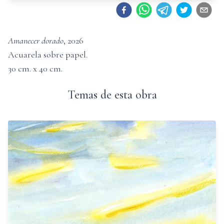
Amanecer dorado
,
2026
Acuarela sobre papel
.
30
cm. x
40
cm.
Temas de esta obra