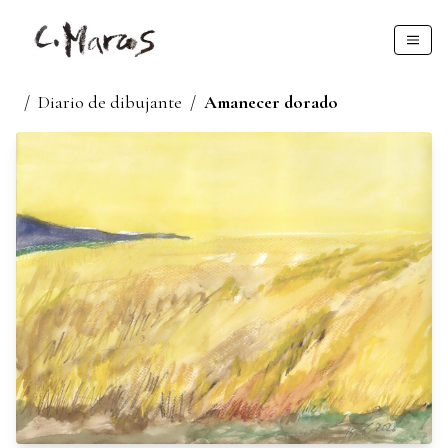
/
Diario de dibujante
/
Amanecer dorado