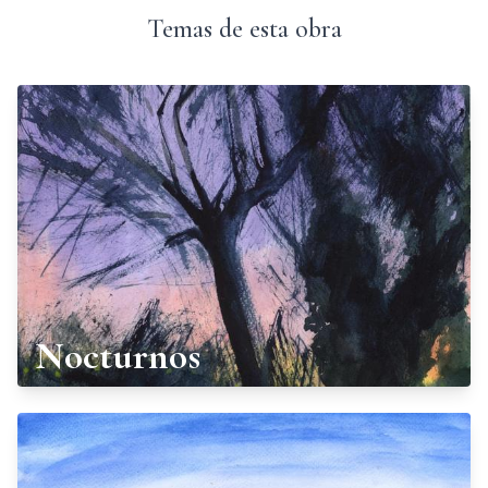
Temas de esta obra
Nocturnos