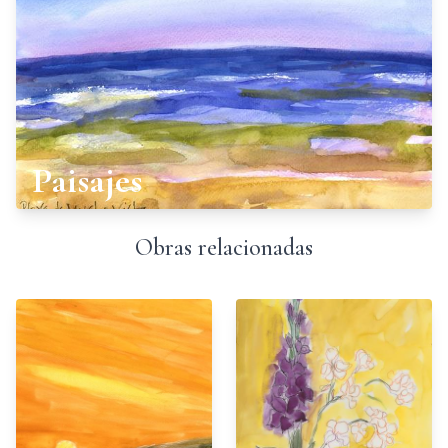
Paisajes
Obras relacionadas