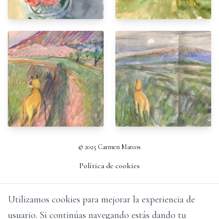
© 2025 Carmen Marcos
Política de cookies
Utilizamos cookies para mejorar la experiencia de
usuario. Si continúas navegando estás dando tu