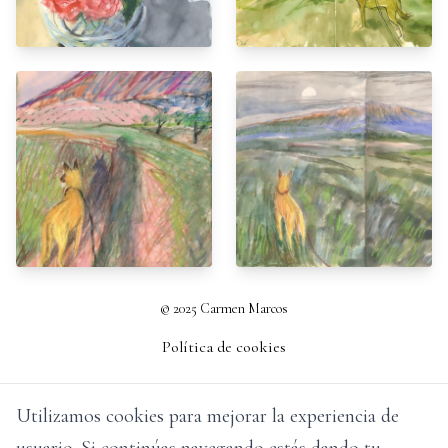
© 2025 Carmen Marcos
Política de cookies
Utilizamos cookies para mejorar la experiencia de
usuario. Si continúas navegando estás dando tu