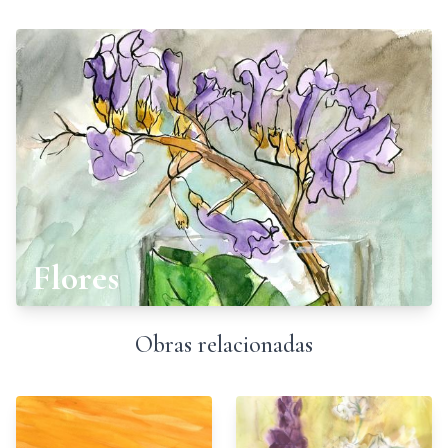
Flores
Obras relacionadas