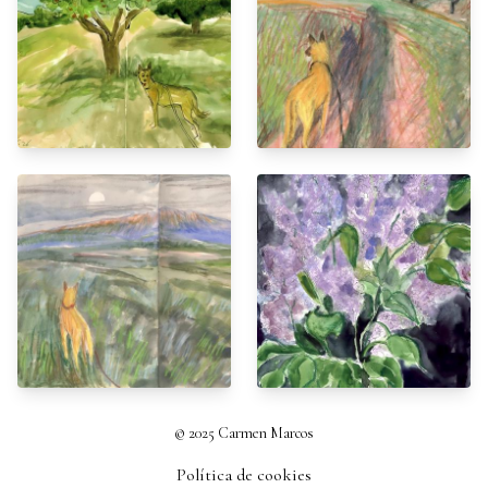
© 2025 Carmen Marcos
Política de cookies