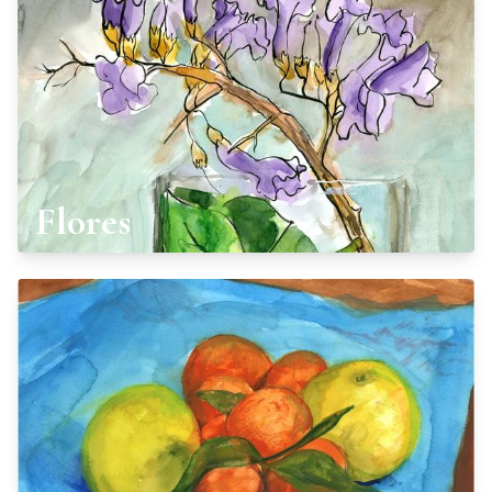
Flores