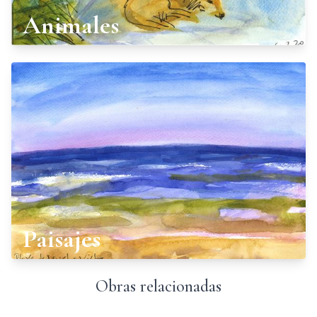
Animales
Paisajes
Obras relacionadas