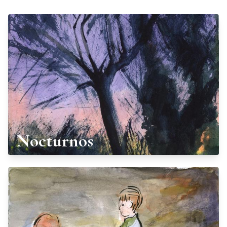
Nocturnos