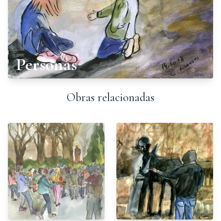
Personas
Obras relacionadas