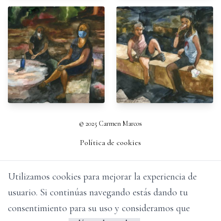
© 2025 Carmen Marcos
Política de cookies
Utilizamos cookies para mejorar la experiencia de
usuario. Si continúas navegando estás dando tu
consentimiento para su uso y consideramos que