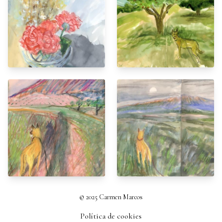
© 2025 Carmen Marcos
Política de cookies