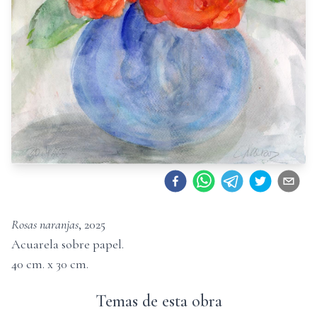
Rosas naranjas
,
2025
Acuarela sobre papel
.
40
cm. x
30
cm.
Temas de esta obra