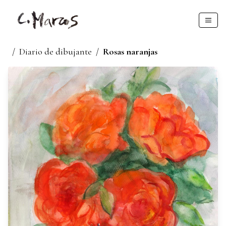
/
Diario de dibujante
/
Rosas naranjas