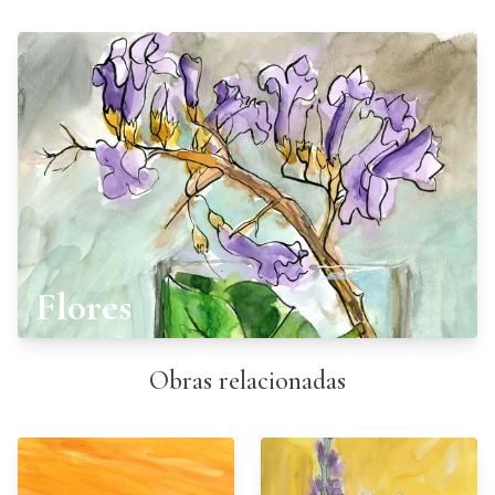
Flores
Obras relacionadas