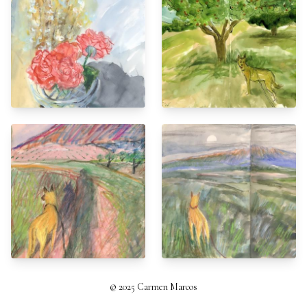
© 2025 Carmen Marcos