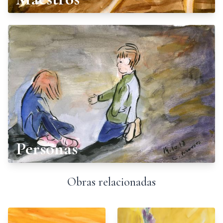
Personas
Obras relacionadas