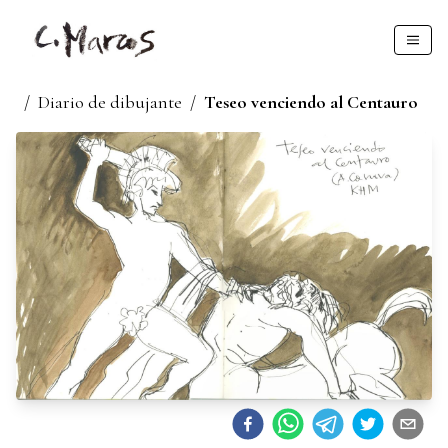
/
Diario de dibujante
/
Teseo venciendo al Centauro