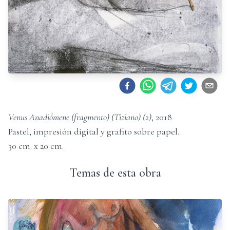
Venus Anadiómene (fragmento) (Tiziano) (2)
,
2018
Pastel, impresión digital y grafito sobre papel
.
30
cm. x
20
cm.
Temas de esta obra