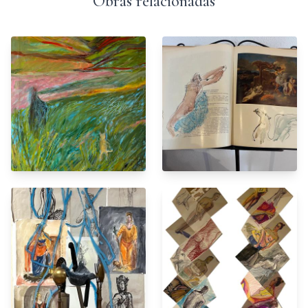
Obras relacionadas