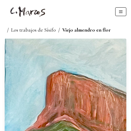
/
Los trabajos de Sísifo
/
Viejo almendro en flor