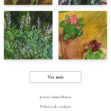
Ver más
© 2025 Carmen Marcos
Política de cookies