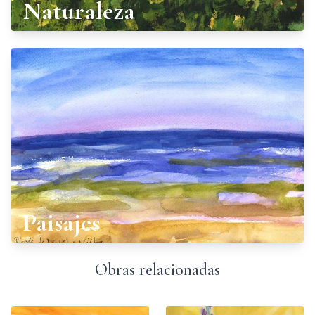
Naturaleza
Paisajes
Obras relacionadas