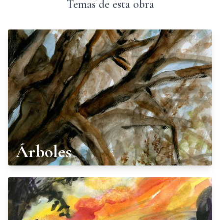
Temas de esta obra
Árboles