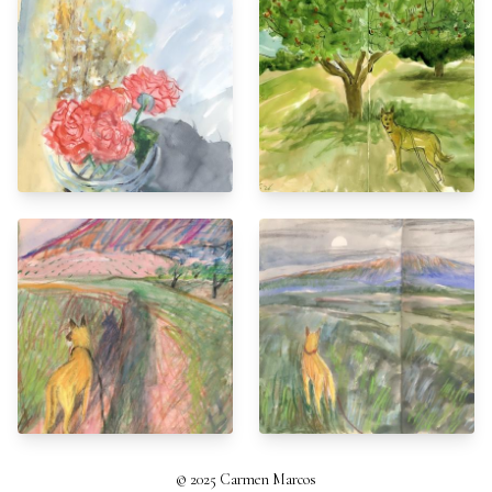
© 2025 Carmen Marcos