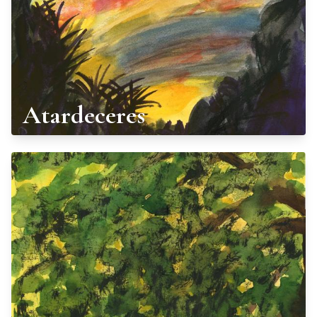
Atardeceres