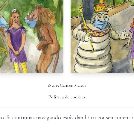
© 2025 Carmen Marcos
Política de cookies
io. Si continúas navegando estás dando tu consentimient