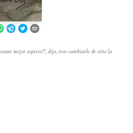
tante mejor aspecto!", dijo, tras cambiarle de sitio la