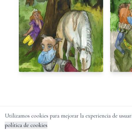
Utilizamos cookies para mejorar la experiencia de usuar
política de cookies