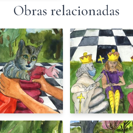
Obras relacionadas