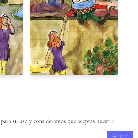
o para su uso y consideramos que aceptas nuestra
Aceptar