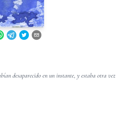
abían desaparecido en un instante, y estaba otra vez