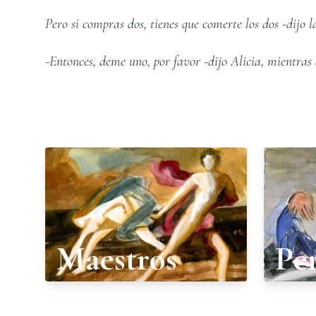
Pero si compras dos, tienes que comerte los dos -dijo 
-Entonces, deme uno, por favor -dijo Alicia, mientras 
Maestros
Pe