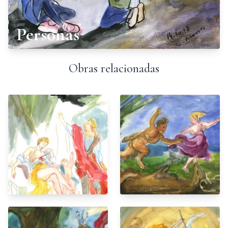
Personas
Obras relacionadas