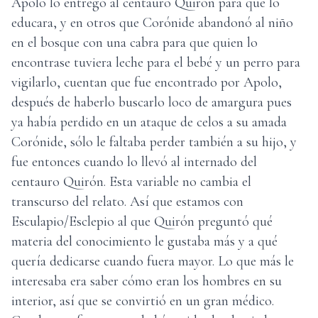
Apolo lo entregó al centauro Quirón para que lo
educara, y en otros que Corónide abandonó al niño
en el bosque con una cabra para que quien lo
encontrase tuviera leche para el bebé y un perro para
vigilarlo, cuentan que fue encontrado por Apolo,
después de haberlo buscarlo loco de amargura pues
ya había perdido en un ataque de celos a su amada
Corónide, sólo le faltaba perder también a su hijo, y
fue entonces cuando lo llevó al internado del
centauro Quirón. Esta variable no cambia el
transcurso del relato. Así que estamos con
Esculapio/Esclepio al que Quirón preguntó qué
materia del conocimiento le gustaba más y a qué
quería dedicarse cuando fuera mayor. Lo que más le
interesaba era saber cómo eran los hombres en su
interior, así que se convirtió en un gran médico.