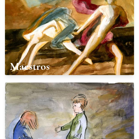
Maestros