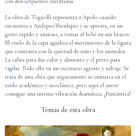
con dos serpientes enrolladas.
La obra de Tognolli representa a Apolo cuando
encuentra a Asclepio/Esculapio y se apresta, en un
gesto rápido y ansioso, a tomar al bebé en sus brazos.
El vuelo de la capa agudiza el movimiento de la figura
que contrasta con la quietud de niño y los animales.
La cabra para dar calor y alimento y el perro para
vigilar. Todo ello en un escenario agreste y salvaje. Se
trata de una obra que seguramente se enmarca en el
estilo académico y neoclásico, pero aquí el autor
consigue una intensa vibración dramática. ¡Fantástica!
Temas de esta obra