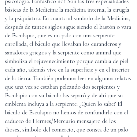
psicología. Fantástico no? Son las tres especialidades
básicas de la Medicina: la medicina interna, la cirugía
y la psiquiatría. En cuanto al símbolo de la Medicina,
después de tantos siglos sigue siendo el bastón o vara
de Esculapio, que es un palo con una serpiente
enrollada; el báculo que llevaban los curanderos y
sanadores griegos y la serpiente como animal que
simboliza el rejuvenecimiento porque cambia de piel
cada año, además vive en la superficie y en el interior
de la tierra. También podemos leer en algunos relatos
que una vez se estaban peleando dos serpientes y
Esculapio con su báculo las separó y de ahí que su
emblema incluya a la serpiente. ¿Quien lo sabe? El
báculo de Esculapio no hemos de confundirlo con el
caduceo de Hermes/Mercurio mensajero de los
dioses, símbolo del comercio, que consta de un palo