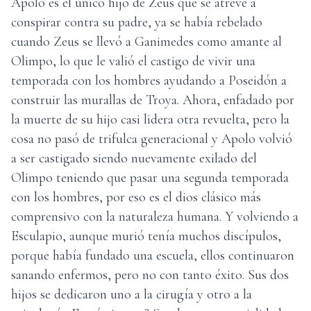
Apolo es el único hijo de Zeus que se atreve a
conspirar contra su padre, ya se había rebelado
cuando Zeus se llevó a Ganimedes como amante al
Olimpo, lo que le valió el castigo de vivir una
temporada con los hombres ayudando a Poseidón a
construir las murallas de Troya. Ahora, enfadado por
la muerte de su hijo casi lidera otra revuelta, pero la
cosa no pasó de trifulca generacional y Apolo volvió
a ser castigado siendo nuevamente exilado del
Olimpo teniendo que pasar una segunda temporada
con los hombres, por eso es el dios clásico más
comprensivo con la naturaleza humana. Y volviendo a
Esculapio, aunque murió tenía muchos discípulos,
porque había fundado una escuela, ellos continuaron
sanando enfermos, pero no con tanto éxito. Sus dos
hijos se dedicaron uno a la cirugía y otro a la