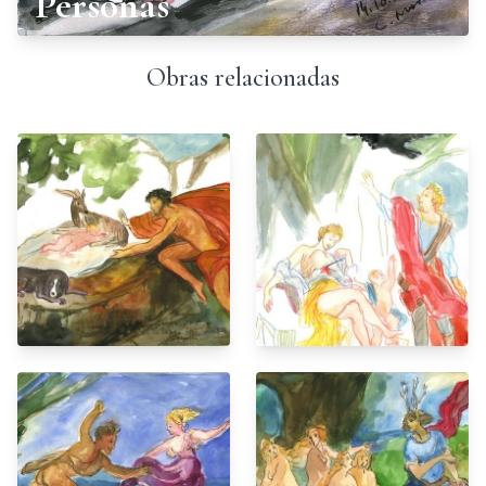
Personas
Obras relacionadas