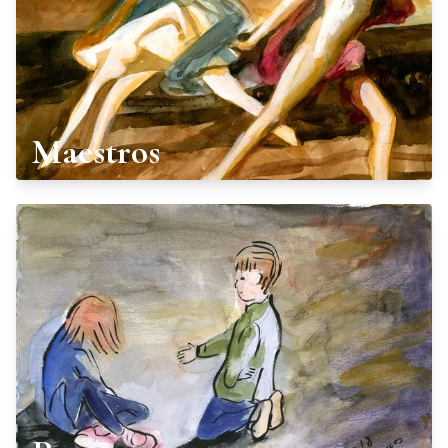
Maestros