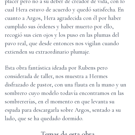
placer pero no a su deber de creador de vida, con lo
cual Hera estuvo de acuerdo y quedó satisfecha. En
cuanto a Argos, Hera agradecida con él por haber
cumplido sus órdenes y haber muerto por ello,
recogió sus cien ojos y los puso en las plumas del
pavo real, que desde entonces nos vigilan cuando
extienden su extraordinario plumaje.
Esta obra fantástica ideada por Rubens pero
considerada de taller, nos muestra a Hermes
disfrazado de pastor, con una flauta en la mano y un
sombrero cuyo modelo todavía encontramos en las
sombrererías, en el momento en que levanta su
espada para descargarla sobre Argos, sentado a su
lado, que se ha quedado dormido.
Temas de esta obra