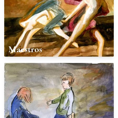
Maestros