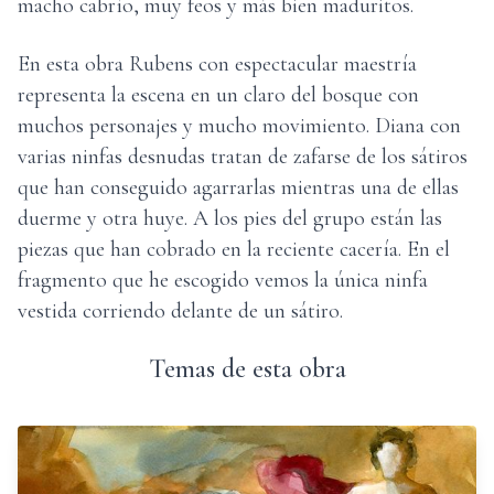
macho cabrío, muy feos y más bien maduritos.
En esta obra Rubens con espectacular maestría
representa la escena en un claro del bosque con
muchos personajes y mucho movimiento. Diana con
varias ninfas desnudas tratan de zafarse de los sátiros
que han conseguido agarrarlas mientras una de ellas
duerme y otra huye. A los pies del grupo están las
piezas que han cobrado en la reciente cacería. En el
fragmento que he escogido vemos la única ninfa
vestida corriendo delante de un sátiro.
Temas de esta obra