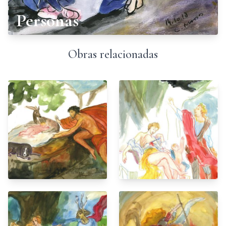
Personas
Obras relacionadas