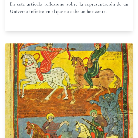
Fludd
En este artículo reflexiono sobre la representación de un
Universo infinito en el que no cabe un horizonte.