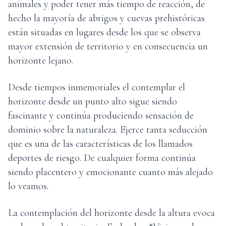
animales y poder tener más tiempo de reacción, de
hecho la mayoría de abrigos y cuevas prehistóricas
están situadas en lugares desde los que se observa
mayor extensión de territorio y en consecuencia un
horizonte lejano.
Desde tiempos inmemoriales el contemplar el
horizonte desde un punto alto sigue siendo
fascinante y continúa produciendo sensación de
dominio sobre la naturaleza. Ejerce tanta seducción
que es una de las características de los llamados
deportes de riesgo. De cualquier forma continúa
siendo placentero y emocionante cuanto más alejado
lo veamos.
La contemplación del horizonte desde la altura evoca