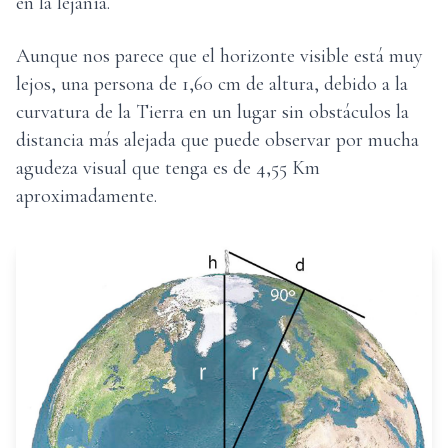
en la lejanía.
Aunque nos parece que el horizonte visible está muy
lejos, una persona de 1,60 cm de altura, debido a la
curvatura de la Tierra en un lugar sin obstáculos la
distancia más alejada que puede observar por mucha
agudeza visual que tenga es de 4,55 Km
aproximadamente.