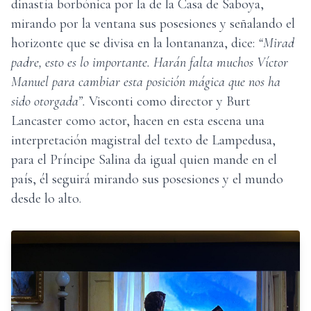
dinastía borbónica por la de la Casa de Saboya,
mirando por la ventana sus posesiones y señalando el
horizonte que se divisa en la lontananza, dice:
“Mirad
padre, esto es lo importante. Harán falta muchos Víctor
Manuel para cambiar esta posición mágica que nos ha
sido otorgada”.
Visconti como director y Burt
Lancaster como actor, hacen en esta escena una
interpretación magistral del texto de Lampedusa,
para el Príncipe Salina da igual quien mande en el
país, él seguirá mirando sus posesiones y el mundo
desde lo alto.