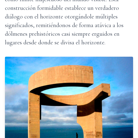
construcción formidable establece un verdadero
diálogo con el horizonte otorgándole múltiples
significados, remitiéndonos de forma atávica a los
dólmenes prehistóricos casi siempre erguidos en
lugares desde donde se divisa el horizonte.