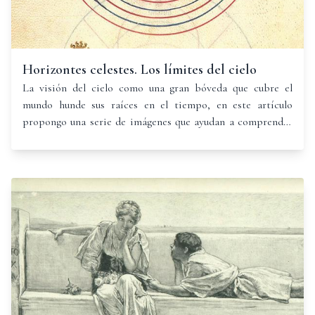
Horizontes celestes. Los límites del cielo
La visión del cielo como una gran bóveda que cubre el
mundo hunde sus raíces en el tiempo, en este artículo
propongo una serie de imágenes que ayudan a comprender
un tipo de iconografía antigua y no tan antigua.