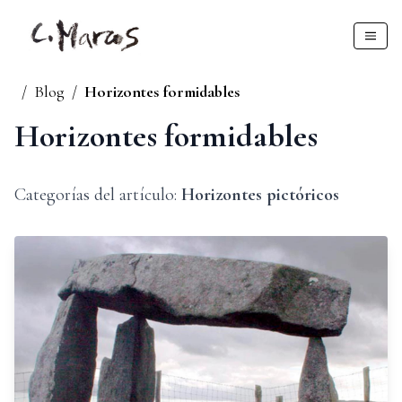
/
Blog
/
Horizontes formidables
Horizontes formidables
Categorías del artículo:
Horizontes pictóricos